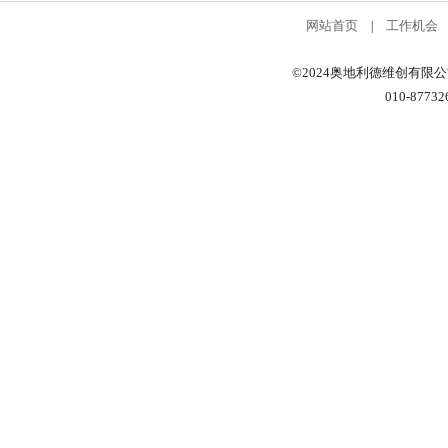
网站首页
工作机会
|
©2024奥地利德维创有限
010-87732