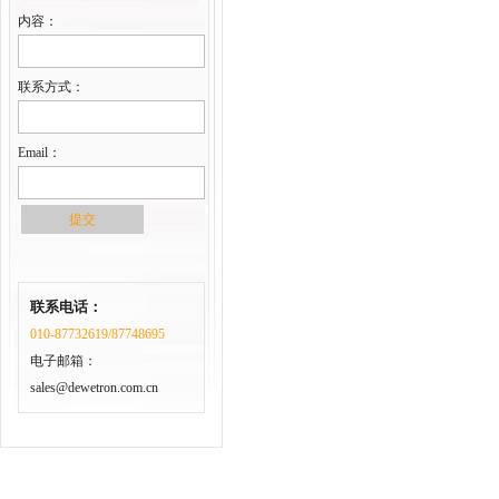
内容：
联系方式：
Email：
联系电话：
010-87732619/87748695
电子邮箱：
sales@dewetron.com.cn