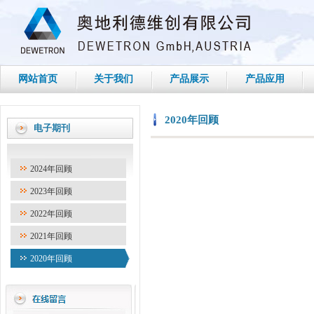
网站首页
关于我们
产品展示
产品应用
2020年回顾
电子期刊
2024年回顾
2023年回顾
2022年回顾
2021年回顾
2020年回顾